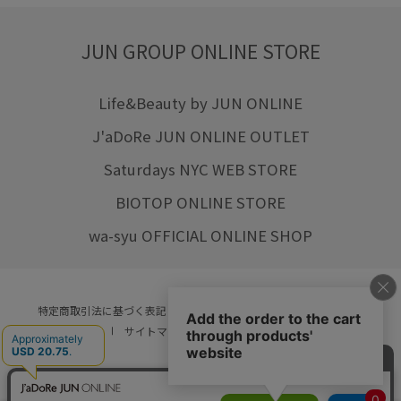
JUN GROUP ONLINE STORE
Life&Beauty by JUN ONLINE
J'aDoRe JUN ONLINE OUTLET
Saturdays NYC WEB STORE
BIOTOP ONLINE STORE
wa-syu OFFICIAL ONLINE SHOP
特定商取引法に基づく表記
プライバシーポリシー
会社概要
ご利用規約
サイトマップ
リクルート
ご利用ガイド