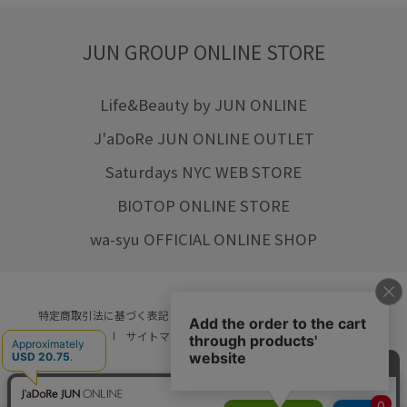
JUN GROUP ONLINE STORE
Life&Beauty by JUN ONLINE
J'aDoRe JUN ONLINE OUTLET
Saturdays NYC WEB STORE
BIOTOP ONLINE STORE
wa-syu OFFICIAL ONLINE SHOP
特定商取引法に基づく表記
プライバシーポリシー
会社概要
ご利用規約
サイトマップ
リクルート
ご利用ガイド