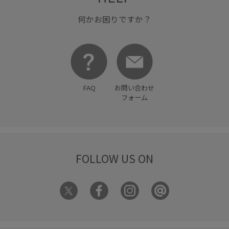
何かお困りですか？
FAQ
お問い合わせ
フォーム
FOLLOW US ON