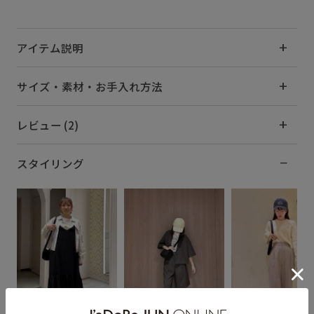
アイテム説明
サイズ・素材・お手入れ方法
レビュー (2)
スタイリング