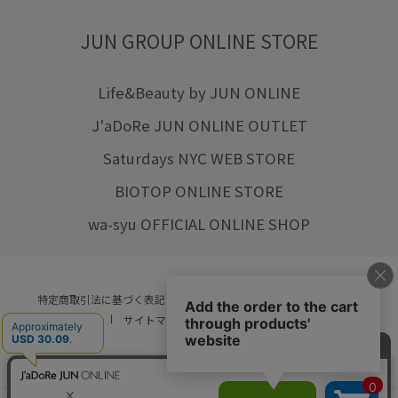
JUN GROUP ONLINE STORE
Life&Beauty by JUN ONLINE
J'aDoRe JUN ONLINE OUTLET
Saturdays NYC WEB STORE
BIOTOP ONLINE STORE
wa-syu OFFICIAL ONLINE SHOP
特定商取引法に基づく表記
プライバシーポリシー
会社概要
ご利用規約
サイトマップ
リクルート
ご利用ガイド
YOU ARE CULTURE.