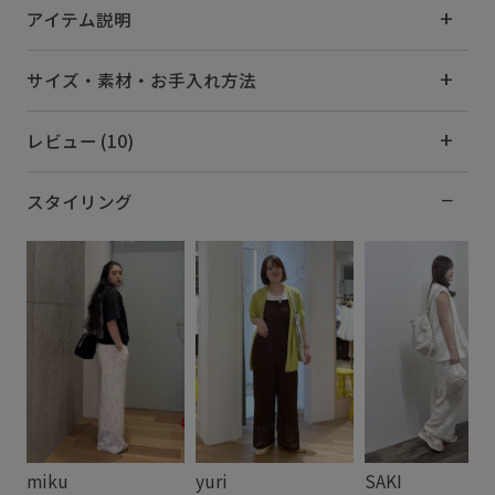
アイテム説明
サイズ・素材・お手入れ方法
レビュー (10)
スタイリング
miku
yuri
SAKI