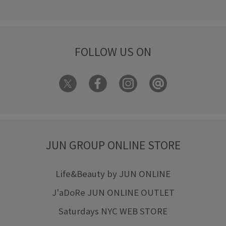
FOLLOW US ON
JUN GROUP ONLINE STORE
Life&Beauty by JUN ONLINE
J'aDoRe JUN ONLINE OUTLET
Saturdays NYC WEB STORE