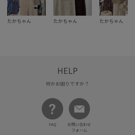
たかちゃん
たかちゃん
たかちゃん
HELP
何かお困りですか？
FAQ
お問い合わせ
フォーム