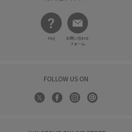
FAQ
お問い合わせ
フォーム
FOLLOW US ON