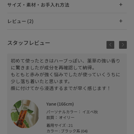
サイズ・素材・お手入れ方法
レビュー (2)
スタッフレビュー
初めて使ったときはハーブっぽい、薬草の強い香り
に驚きましたが成分を再確認して納得。
もともと赤みが強く悩みでしたが使っていくうちに
少し落ち着いたと思います。
顔に付けてから浸透するまでが早く感じます！
Yane (166cm)
パーソナルカラー： イエベ秋
肌質： オイリー
着用サイズ : 21
カラー : ブラック系 (04)