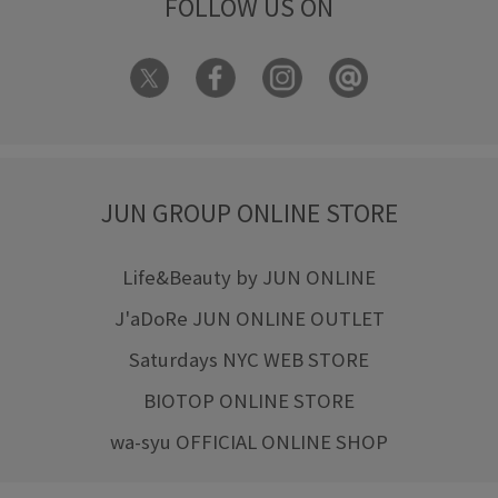
FOLLOW US ON
JUN GROUP ONLINE STORE
Life&Beauty by JUN ONLINE
J'aDoRe JUN ONLINE OUTLET
Saturdays NYC WEB STORE
BIOTOP ONLINE STORE
wa-syu OFFICIAL ONLINE SHOP