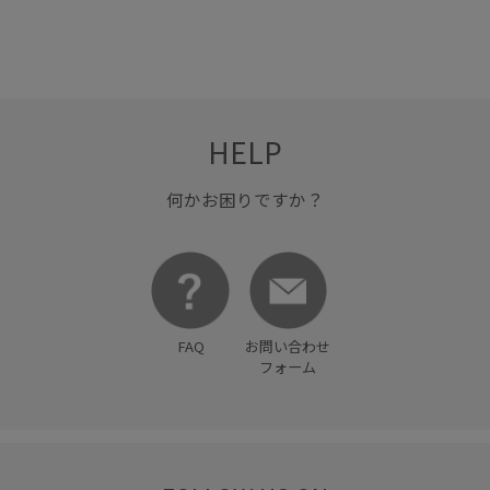
HELP
何かお困りですか？
FAQ
お問い合わせ
フォーム