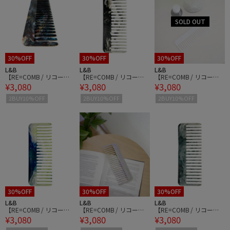
30%OFF
30%OFF
30%OFF
L&B
L&B
L&B
【RE=COMB / リコー
【RE=COMB / リコー
【RE=COMB / リコー
¥3,080
¥3,080
¥3,080
ム】COMB コーム
ム】COMB コーム
ム】COMB コーム
2BUY10%OFF
2BUY10%OFF
2BUY10%OFF
30%OFF
30%OFF
30%OFF
L&B
L&B
L&B
【RE=COMB / リコー
【RE=COMB / リコー
【RE=COMB / リコー
¥3,080
¥3,080
¥3,080
ム】COMB コーム
ム】COMB コーム
ム】COMB コーム