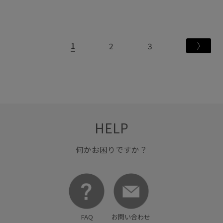
1
2
3
HELP
何かお困りですか？
FAQ
お問い合わせ