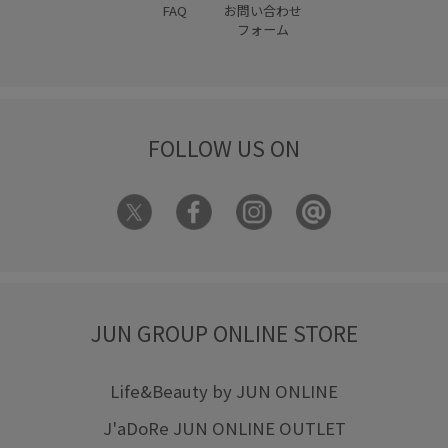
FAQ
お問い合わせ
フォーム
FOLLOW US ON
JUN GROUP ONLINE STORE
Life&Beauty by JUN ONLINE
J'aDoRe JUN ONLINE OUTLET