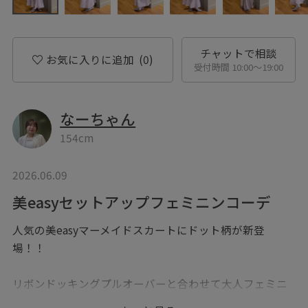
チャットで相談
お気に入りに追加
(0)
受付時間 10:00〜19:00
なーちゃん
154cm
2026.06.09
美easyセットアップフェミニンコーデ
人気の美easyマーメイドスカートにドット柄が新登
場！！
リボンドッキングプルオーバーと合わせて大人フェミニ
ンスタイルに〇