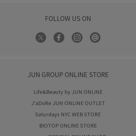
FOLLOW US ON
JUN GROUP ONLINE STORE
Life&Beauty by JUN ONLINE
J'aDoRe JUN ONLINE OUTLET
Saturdays NYC WEB STORE
BIOTOP ONLINE STORE