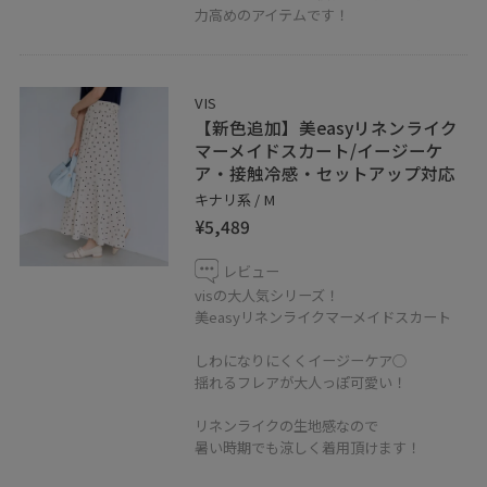
力高めのアイテムです！
VIS
【新色追加】美easyリネンライク
マーメイドスカート/イージーケ
ア・接触冷感・セットアップ対応
キナリ系 / M
¥5,489
レビュー
visの大人気シリーズ！
美easyリネンライクマーメイドスカート
しわになりにくくイージーケア○
揺れるフレアが大人っぽ可愛い！
リネンライクの生地感なので
暑い時期でも涼しく着用頂けます！