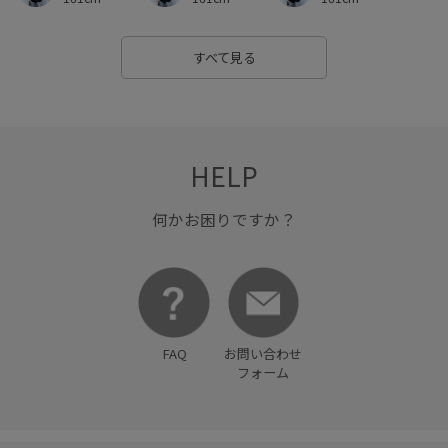
すべて見る
HELP
何かお困りですか？
FAQ
お問い合わせ
フォーム