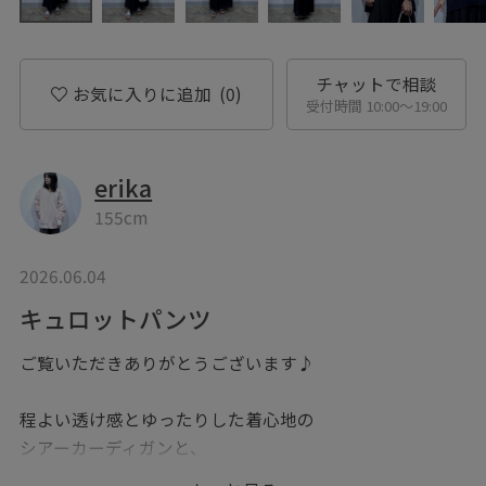
チャットで相談
お気に入りに追加
(0)
受付時間 10:00〜19:00
erika
155cm
2026.06.04
キュロットパンツ
ご覧いただきありがとうございます♪
程よい透け感とゆったりした着心地の
シアーカーディガンと、
ボリューム感があり脚のラインを