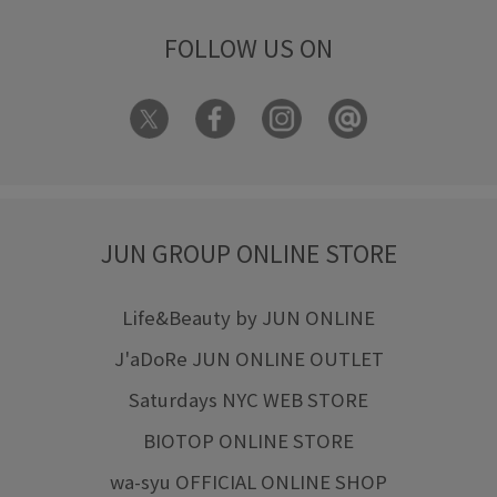
FOLLOW US ON
JUN GROUP ONLINE STORE
Life&Beauty by JUN ONLINE
J'aDoRe JUN ONLINE OUTLET
Saturdays NYC WEB STORE
BIOTOP ONLINE STORE
wa-syu OFFICIAL ONLINE SHOP