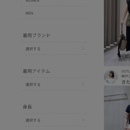
WOMEN
MEN
着用ブランド
選択する
着用アイテム
OUTL
き
選択する
身長
選択する