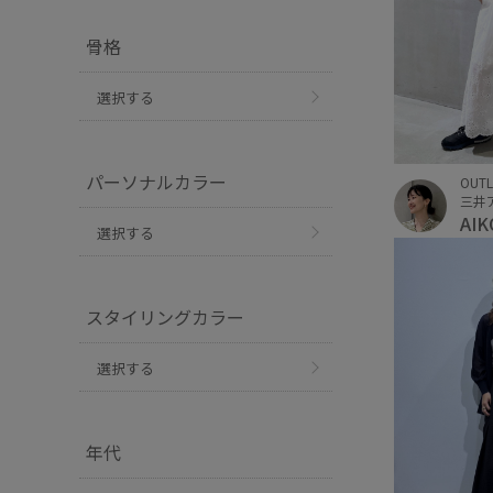
骨格
選択する
パーソナルカラー
OUTL
AI
選択する
スタイリングカラー
選択する
年代