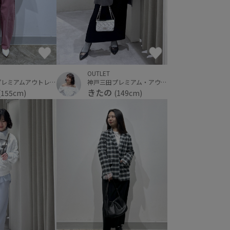
OUTLET
仙台泉プレミアムアウトレット
神戸三田プレミアム・アウトレット
きたの
(155cm)
(149cm)