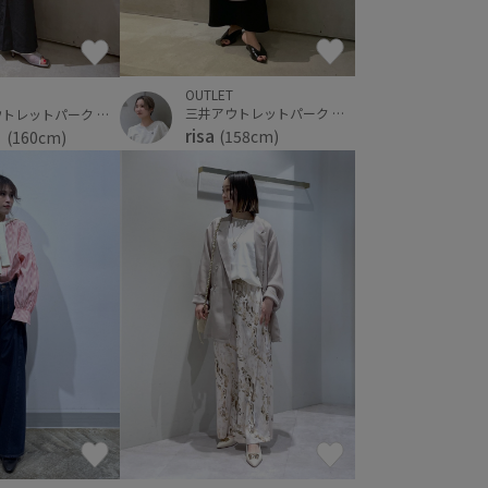
OUTLET
三井アウトレットパーク 横浜ベイサイド
三井アウトレットパーク 横浜ベイサイド
risa
ノ
(158cm)
(160cm)