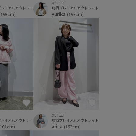
OUTLET
仙台泉プレミアムアウトレット
鳥栖プレミアムアウトレット
yurika
(155cm)
(157cm)
OUTLET
仙台泉プレミアムアウトレット
鳥栖プレミアムアウトレット
arisa
(161cm)
(153cm)