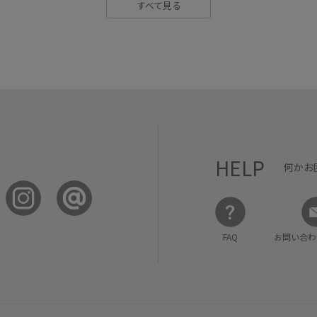
すべて見る
HELP
何かお
FAQ
お問い合わ