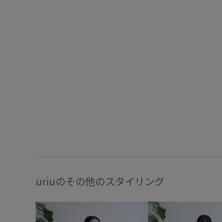
uriuのその他のスタイリング