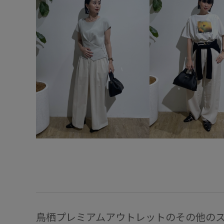
鳥栖プレミアムアウトレットのその他の