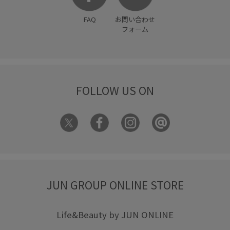
FAQ
お問い合わせ
フォーム
FOLLOW US ON
JUN GROUP ONLINE STORE
Life&Beauty by JUN ONLINE