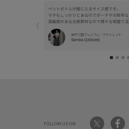
ペットボトルが縦に入るサイズ感です。
マチもしっかりとあるのでポーチやお財布な
高級感のある合皮素材なので様々な場面で活
神戸三田プレミアム・アウトレット
Serina (160cm)
FOLLOW US ON