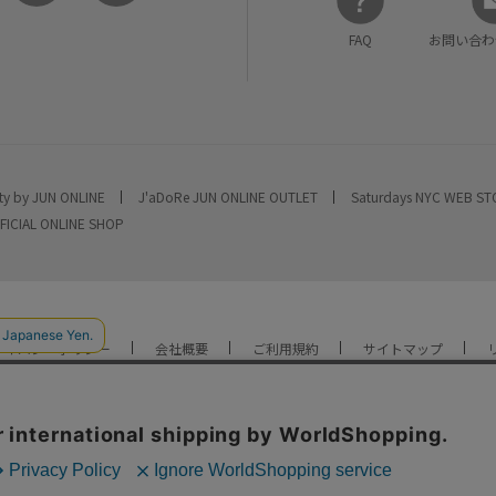
FAQ
お問い合わ
ty by JUN ONLINE
J'aDoRe JUN ONLINE OUTLET
Saturdays NYC WEB S
FICIAL ONLINE SHOP
ライバシーポリシー
会社概要
ご利用規約
サイトマップ
YOU ARE CULTURE.