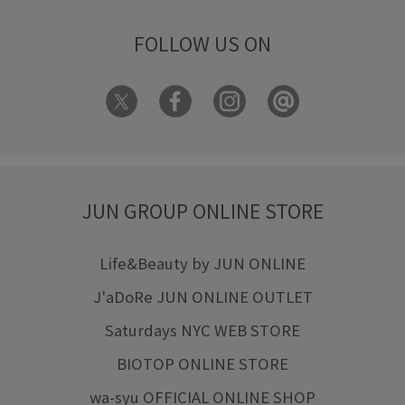
FOLLOW US ON
JUN GROUP ONLINE STORE
Life&Beauty by JUN ONLINE
J'aDoRe JUN ONLINE OUTLET
Saturdays NYC WEB STORE
BIOTOP ONLINE STORE
wa-syu OFFICIAL ONLINE SHOP