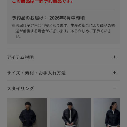
この商品は一部予約商品です。
予約品のお届け： 2026年8月中旬頃
※お届け予定日は目安となります。生産の都合により商品の発
送が前後する場合がございます。あらかじめご了承くださ
い。
アイテム説明
サイズ・素材・お手入れ方法
スタイリング