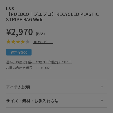
L&B
【PUEBCO｜プエブコ】RECYCLED PLASTIC
STRIPE BAG Wide
¥2,970
(税込)
3件のレビュー
送料￥500
送料、お届け日数、お届け日時指定について
お問い合わせ番号 EFX03020
アイテム説明
サイズ・素材・お手入れ方法