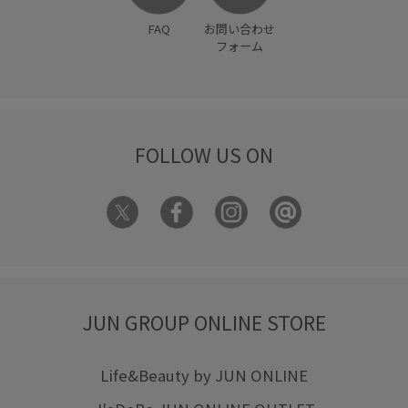
FAQ
お問い合わせ
フォーム
FOLLOW US ON
JUN GROUP ONLINE STORE
Life&Beauty by JUN ONLINE