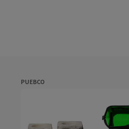
PUEBCO