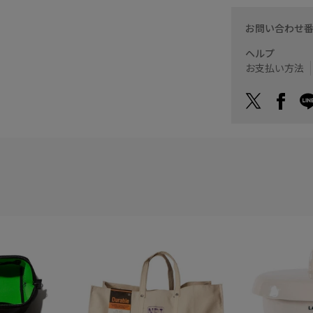
お問い合わせ
ヘルプ
お支払い方法