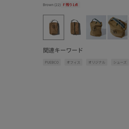
Brown (22)
F
残り1点
関連キーワード
PUEBCO
オフィス
オリジナル
シューズ