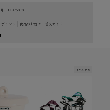
番号
EFX25070
ポイント
商品のお届け
着丈ガイド
すべて見る