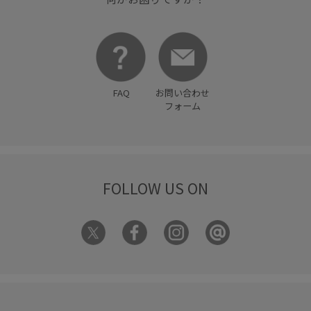
FAQ
お問い合わせ
フォーム
FOLLOW US ON