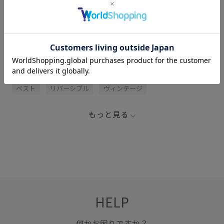
サイズ・素材・お手入れ方法
関連タグ
ジャケット
ダウン
ダウンベスト
フリース
ベスト
リバーシブル
ヴィンテージ
もっと見る
HELP
何かお困りですか？