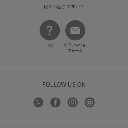
何かお困りですか？
FAQ
お問い合わせ
フォーム
FOLLOW US ON