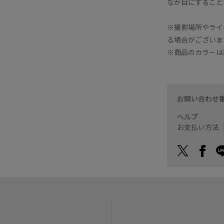
なか目にすること
※撮影場所やライ
る場合がございま
※商品のカラーは
お問い合わせ
ヘルプ
お支払い方法