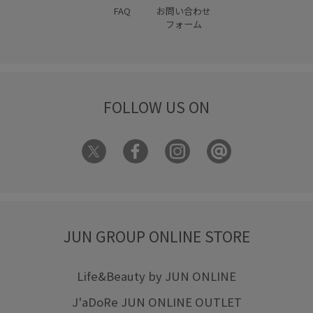
FAQ
お問い合わせ
フォーム
FOLLOW US ON
JUN GROUP ONLINE STORE
Life&Beauty by JUN ONLINE
J'aDoRe JUN ONLINE OUTLET