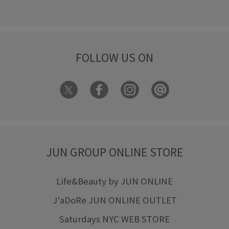
FOLLOW US ON
JUN GROUP ONLINE STORE
Life&Beauty by JUN ONLINE
J'aDoRe JUN ONLINE OUTLET
Saturdays NYC WEB STORE