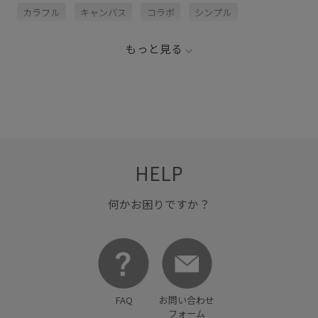
カラフル
キャンバス
コラボ
シンプル
シンプルで使いやすい
トレンド
トートバッグ
もっと見る
別注コラボバッグ
毎シーズン
着やすい
HELP
何かお困りですか？
FAQ
お問い合わせ
フォーム