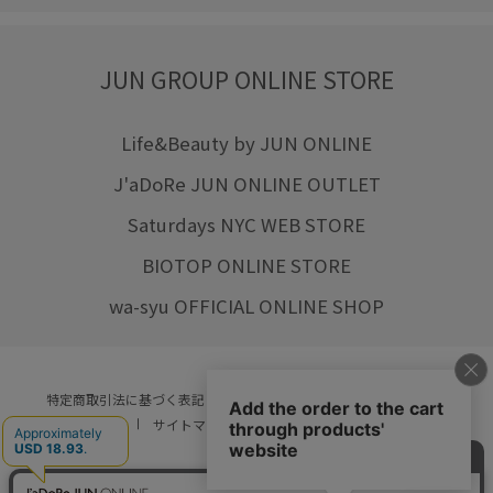
JUN GROUP ONLINE STORE
Life&Beauty by JUN ONLINE
J'aDoRe JUN ONLINE OUTLET
Saturdays NYC WEB STORE
BIOTOP ONLINE STORE
wa-syu OFFICIAL ONLINE SHOP
特定商取引法に基づく表記
プライバシーポリシー
会社概要
ご利用規約
サイトマップ
リクルート
ご利用ガイド