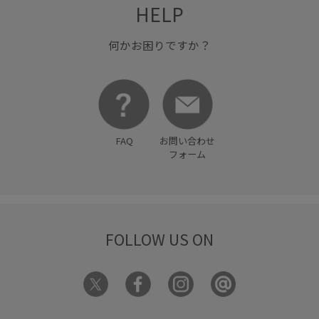
HELP
何かお困りですか？
FAQ
お問い合わせ
フォーム
FOLLOW US ON