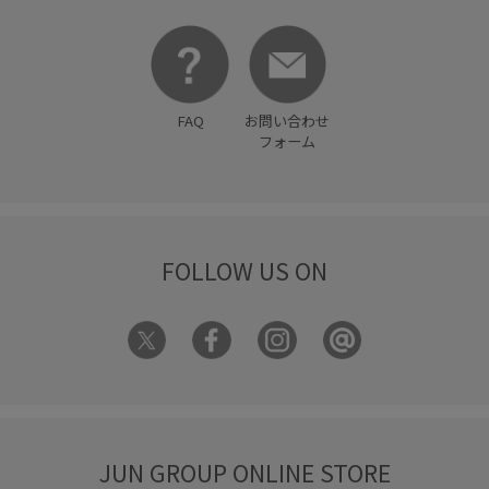
FAQ
お問い合わせ
フォーム
FOLLOW US ON
JUN GROUP ONLINE STORE