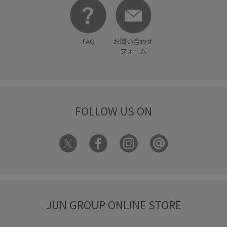
FAQ
お問い合わせ
フォーム
FOLLOW US ON
JUN GROUP ONLINE STORE