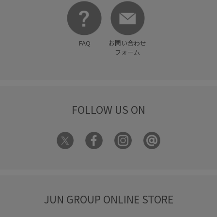
FAQ
お問い合わせ
フォーム
FOLLOW US ON
JUN GROUP ONLINE STORE