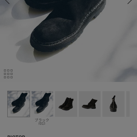
ブラック
(01)
BIOTOP