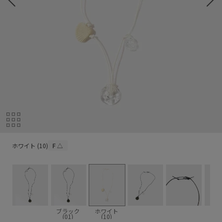
ホワイト (10)
ホワイト (10)
F
△
ブラック
ホワイト
(01)
(10)