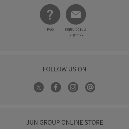
FAQ
お問い合わせ
フォーム
FOLLOW US ON
JUN GROUP ONLINE STORE