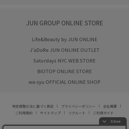
JUN GROUP ONLINE STORE
Life&Beauty by JUN ONLINE
J'aDoRe JUN ONLINE OUTLET
Saturdays NYC WEB STORE
BIOTOP ONLINE STORE
wa-syu OFFICIAL ONLINE SHOP
特定商取引法に基づく表記
プライバシーポリシー
会社概要
ご利用規約
サイトマップ
リクルート
ご利用ガイド