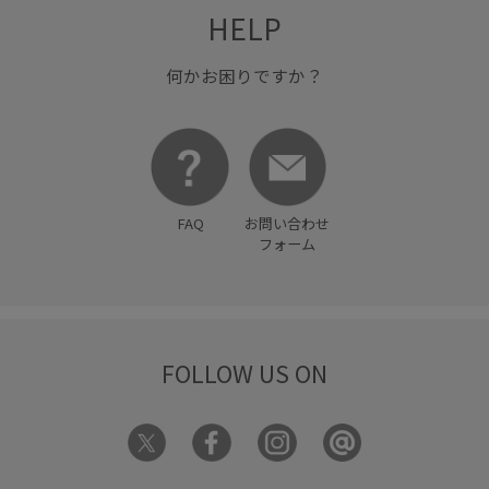
HELP
何かお困りですか？
FAQ
お問い合わせ
フォーム
FOLLOW US ON