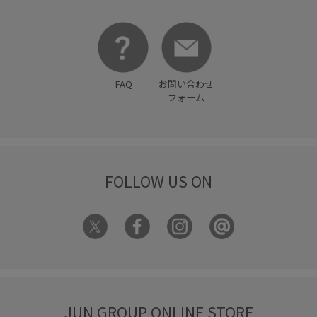
FAQ
お問い合わせ
フォーム
FOLLOW US ON
JUN GROUP ONLINE STORE