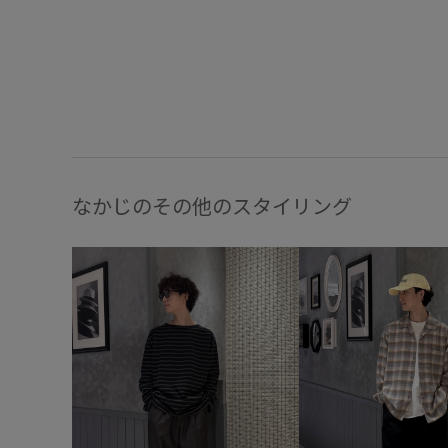
なかじのその他のスタイリング