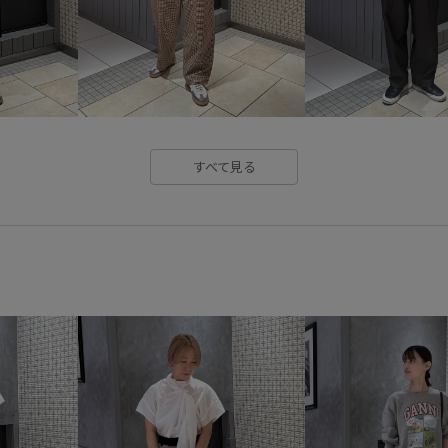
すべて見る