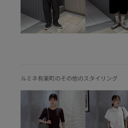
ルミネ有楽町のその他のスタイリング