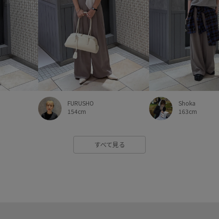
FURUSHO
Shoka
154cm
163cm
すべて見る