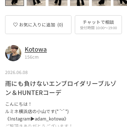
チャットで相談
お気に入りに追加
(0)
受付時間 10:00〜19:00
Kotowa
156cm
2026.06.08
雨にも負けないエンブロイダリーブルゾ
ン＆HUNTERコーデ
こんにちは！
ルミネ横浜店の小山です(*´˘`*)
《Instagram▶︎adam_kotowa》
ご覧頂きありがとうございます！