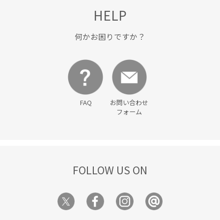
HELP
何かお困りですか？
FAQ
お問い合わせ
フォーム
FOLLOW US ON