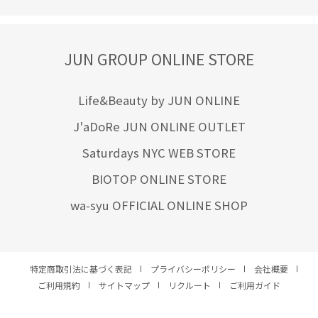
JUN GROUP ONLINE STORE
Life&Beauty by JUN ONLINE
J'aDoRe JUN ONLINE OUTLET
Saturdays NYC WEB STORE
BIOTOP ONLINE STORE
wa-syu OFFICIAL ONLINE SHOP
特定商取引法に基づく表記
プライバシーポリシー
会社概要
ご利用規約
サイトマップ
リクルート
ご利用ガイド