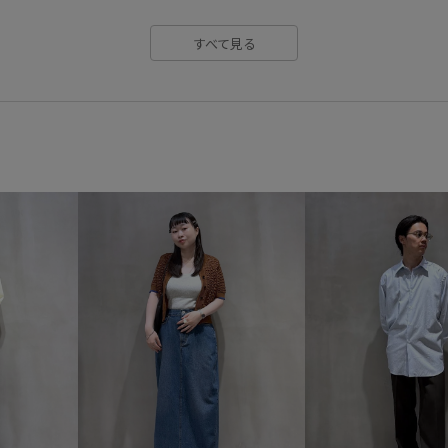
すべて見る