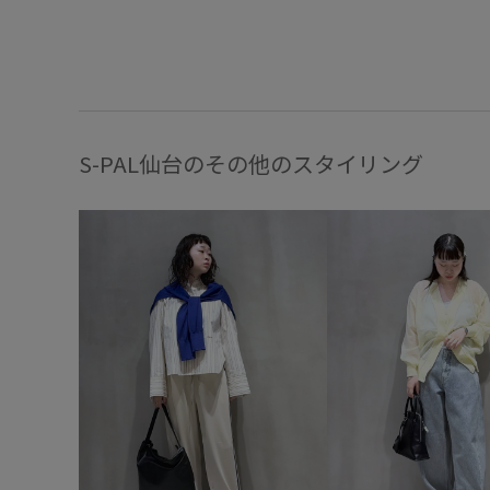
S-PAL仙台のその他のスタイリング