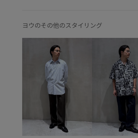
ヨウのその他のスタイリング