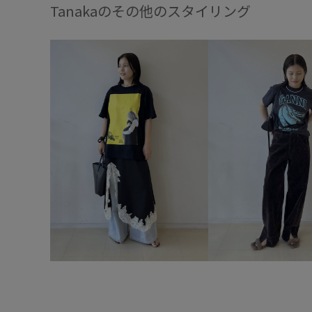
Tanakaのその他のスタイリング