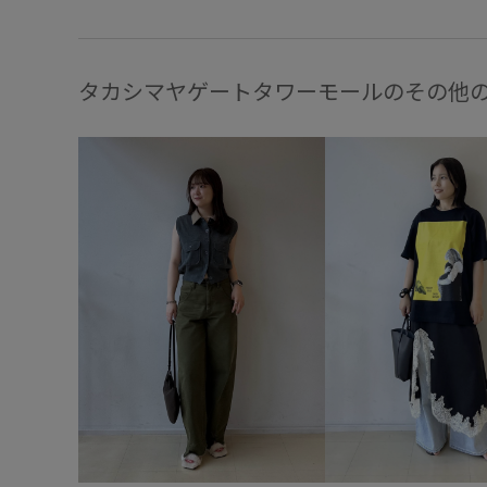
タカシマヤゲートタワーモールのその他