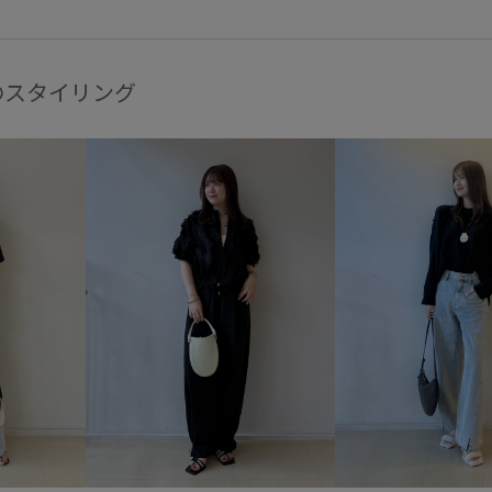
のスタイリング