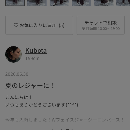
チャットで相談
お気に入りに追加
(5)
受付時間 10:00〜19:00
Kubota
159cm
2026.05.30
夏のレジャーに！
こんにちは！
いつもありがとうございます(*^^*)
今年も入荷しました！Wフェイスジャージーロンパース！
毎年人気のロンパースに新色のブラウンが登場です！