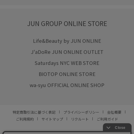
JUN GROUP ONLINE STORE
Life&Beauty by JUN ONLINE
J'aDoRe JUN ONLINE OUTLET
Saturdays NYC WEB STORE
BIOTOP ONLINE STORE
wa-syu OFFICIAL ONLINE SHOP
特定商取引法に基づく表記
プライバシーポリシー
会社概要
ご利用規約
サイトマップ
リクルート
ご利用ガイド