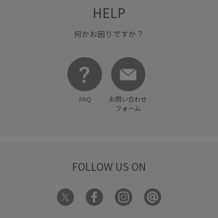
HELP
何かお困りですか？
FAQ
お問い合わせ
フォーム
FOLLOW US ON