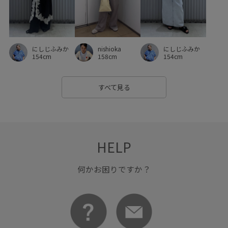
にしじふみか
nishioka
にしじふみか
154cm
158cm
154cm
すべて見る
HELP
何かお困りですか？