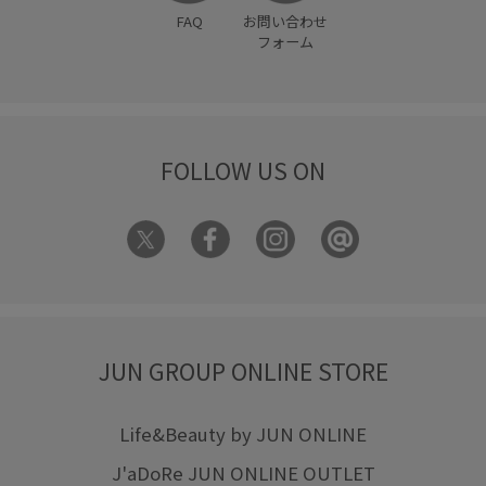
FAQ
お問い合わせ
フォーム
FOLLOW US ON
JUN GROUP ONLINE STORE
Life&Beauty by JUN ONLINE
J'aDoRe JUN ONLINE OUTLET