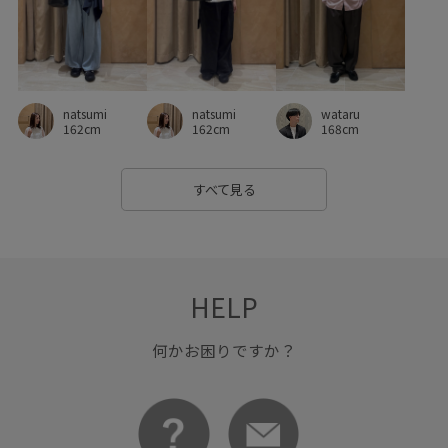
natsumi
natsumi
wataru
162cm
162cm
168cm
すべて見る
HELP
何かお困りですか？