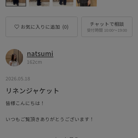
チャットで相談
お気に入りに追加
(0)
受付時間 10:00〜19:00
natsumi
162cm
2026.05.18
リネンジャケット
皆様こんにちは！
いつもご覧頂きありがとうございます！
本日はONOFFで着用出来るジャケットをご紹介致しま