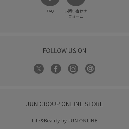
FAQ
お問い合わせ
フォーム
FOLLOW US ON
JUN GROUP ONLINE STORE
Life&Beauty by JUN ONLINE