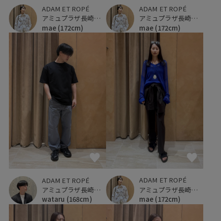
ADAM ET ROPÉ
ADAM ET ROPÉ
アミュプラザ長崎新館
アミュプラザ長崎新館
mae
(172cm)
mae
(172cm)
ADAM ET ROPÉ
ADAM ET ROPÉ
アミュプラザ長崎新館
アミュプラザ長崎新館
mae
(172cm)
wataru
(168cm)