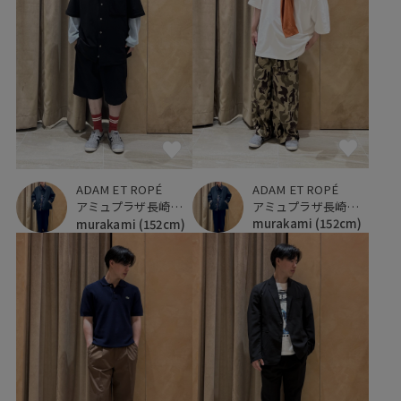
ADAM ET ROPÉ
ADAM ET ROPÉ
アミュプラザ長崎新館
アミュプラザ長崎新館
murakami
(152cm)
murakami
(152cm)