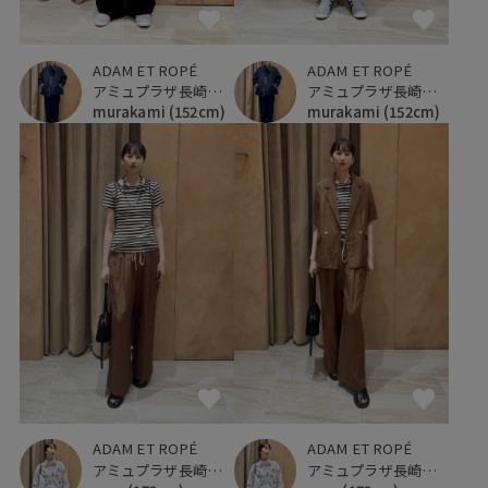
ADAM ET ROPÉ
ADAM ET ROPÉ
アミュプラザ長崎新館
アミュプラザ長崎新館
murakami
(152cm)
murakami
(152cm)
ADAM ET ROPÉ
ADAM ET ROPÉ
アミュプラザ長崎新館
アミュプラザ長崎新館