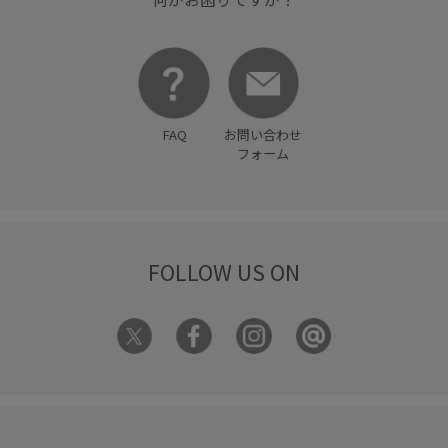
FAQ
お問い合わせ
フォーム
FOLLOW US ON