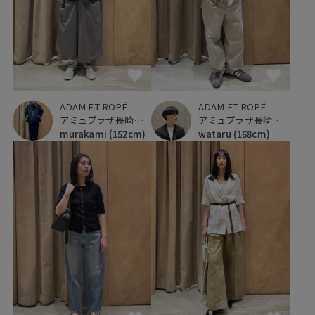
ADAM ET ROPÉ
ADAM ET ROPÉ
アミュプラザ長崎新館
アミュプラザ長崎新館
murakami
(152cm)
wataru
(168cm)