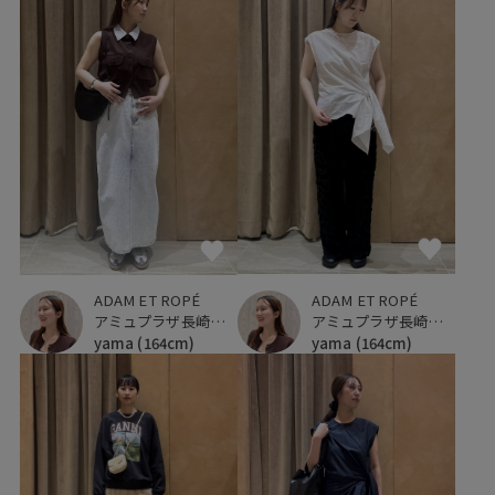
ADAM ET ROPÉ
ADAM ET ROPÉ
アミュプラザ長崎新館
アミュプラザ長崎新館
yama
(164cm)
yama
(164cm)