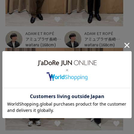
ADAM ET ROPÉ
ADAM ET ROPÉ
アミュプラザ長崎新館
アミュプラザ長崎新館
wataru
(168cm)
wataru
(168cm)