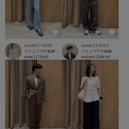
ADAM ET ROPÉ
ADAM ET ROPÉ
アミュプラザ長崎新館
アミュプラザ長崎新館
mae
(172cm)
wataru
(168cm)