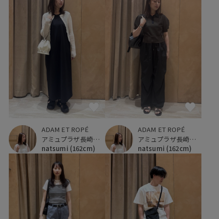
ADAM ET ROPÉ
ADAM ET ROPÉ
アミュプラザ長崎新館
アミュプラザ長崎新館
natsumi
(162cm)
natsumi
(162cm)