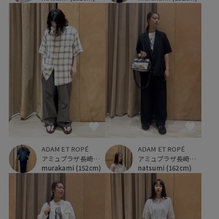
ADAM ET ROPÉ
ADAM ET ROPÉ
アミュプラザ長崎新館
アミュプラザ長崎新館
murakami
(152cm)
natsumi
(162cm)