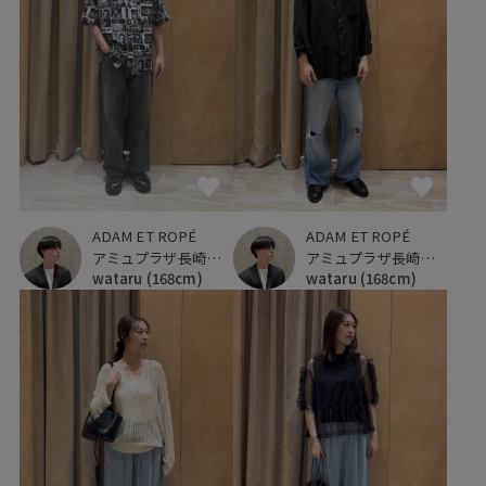
ADAM ET ROPÉ
ADAM ET ROPÉ
アミュプラザ長崎新館
アミュプラザ長崎新館
wataru
(168cm)
wataru
(168cm)