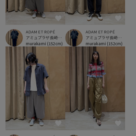
ADAM ET ROPÉ
ADAM ET ROPÉ
アミュプラザ長崎新館
アミュプラザ長崎新館
murakami
(152cm)
murakami
(152cm)