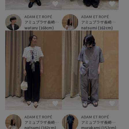
ADAM ET ROPÉ
ADAM ET ROPÉ
アミュプラザ長崎新館
アミュプラザ長崎新館
wataru
(168cm)
natsumi
(162cm)
ADAM ET ROPÉ
ADAM ET ROPÉ
アミュプラザ長崎新館
アミュプラザ長崎新館
natsumi
(162cm)
murakami
(152cm)