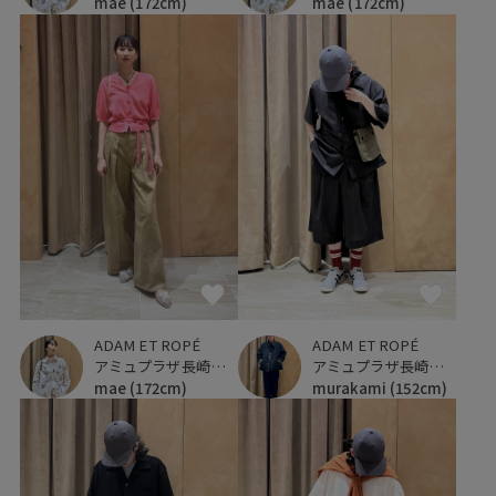
mae
(172cm)
mae
(172cm)
ADAM ET ROPÉ
ADAM ET ROPÉ
アミュプラザ長崎新館
アミュプラザ長崎新館
mae
(172cm)
murakami
(152cm)