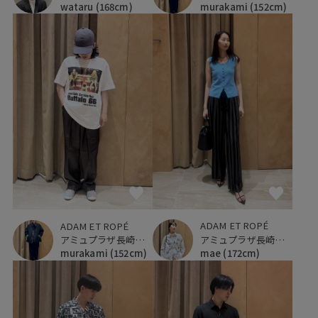
wataru
(168cm)
murakami
(152cm)
ADAM ET ROPÉ
ADAM ET ROPÉ
アミュプラザ長崎新館
アミュプラザ長崎新館
mae
(172cm)
murakami
(152cm)