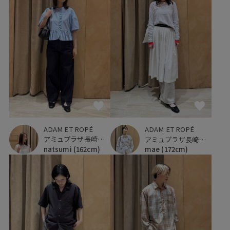
ADAM ET ROPÉ
ADAM ET ROPÉ
アミュプラザ長崎新館
アミュプラザ長崎新館
natsumi
(162cm)
mae
(172cm)