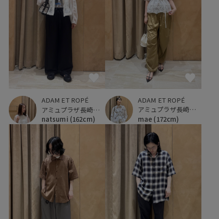
ADAM ET ROPÉ
ADAM ET ROPÉ
アミュプラザ長崎新館
アミュプラザ長崎新館
mae
(172cm)
natsumi
(162cm)