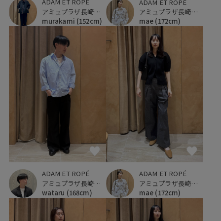
ADAM ET ROPÉ
ADAM ET ROPÉ
アミュプラザ長崎新館
アミュプラザ長崎新館
murakami
(152cm)
mae
(172cm)
ADAM ET ROPÉ
ADAM ET ROPÉ
アミュプラザ長崎新館
アミュプラザ長崎新館
mae
(172cm)
wataru
(168cm)