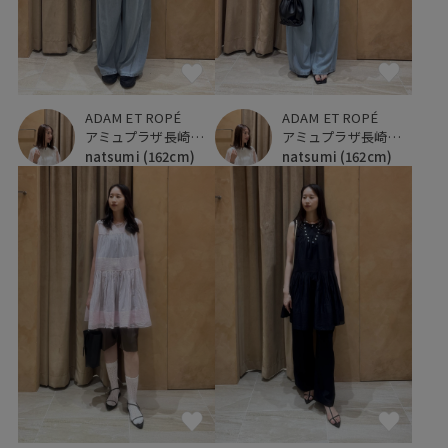
ADAM ET ROPÉ
ADAM ET ROPÉ
アミュプラザ長崎新館
アミュプラザ長崎新館
natsumi
(162cm)
natsumi
(162cm)