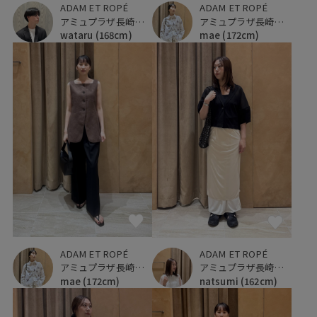
ADAM ET ROPÉ
ADAM ET ROPÉ
アミュプラザ長崎新館
アミュプラザ長崎新館
wataru
(168cm)
mae
(172cm)
ADAM ET ROPÉ
ADAM ET ROPÉ
アミュプラザ長崎新館
アミュプラザ長崎新館
mae
(172cm)
natsumi
(162cm)