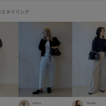
のスタイリング
emma
Tanaka