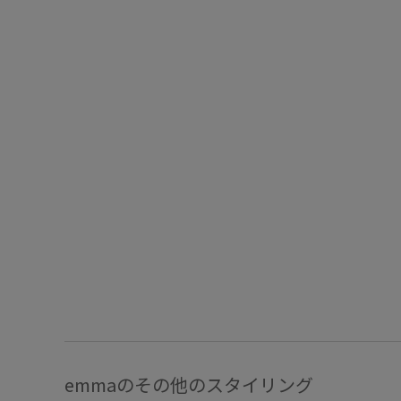
emmaのその他のスタイリング