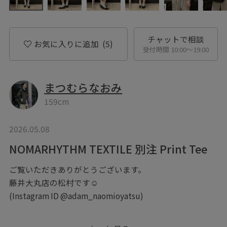
チャットで相談
お気に入りに追加
(5)
受付時間 10:00〜19:00
まつむらなおみ
159cm
2026.05.08
NOMARHYTHM TEXTILE 別注 Print Tee
ご覧いただきありがとうございます。
藤井大丸店の松村です☺︎
(Instagram ID @adam_naomioyatsu)
ノーマリズムテキスタイルとの別注プリントT。