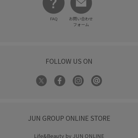
FAQ
お問い合わせ
フォーム
FOLLOW US ON
JUN GROUP ONLINE STORE
Life&Beauty by JUN ONLINE