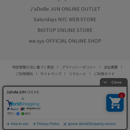
J'aDoRe JUN ONLINE OUTLET
Saturdays NYC WEB STORE
BIOTOP ONLINE STORE
wa-syu OFFICIAL ONLINE SHOP
特定商取引法に基づく表記
プライバシーポリシー
会社概要
ご利用規約
サイトマップ
リクルート
ご利用ガイド
YOU ARE CULTURE.
© JUN CO.,LTD. ALL RIGHTS RESERVED.
0
カート
お気に入り
ランキング