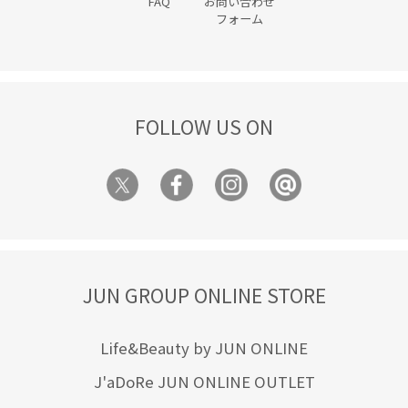
FAQ
お問い合わせ
フォーム
FOLLOW US ON
JUN GROUP ONLINE STORE
Life&Beauty by JUN ONLINE
J'aDoRe JUN ONLINE OUTLET