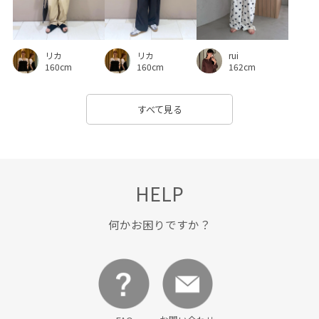
リカ
リカ
rui
160cm
160cm
162cm
すべて見る
HELP
何かお困りですか？