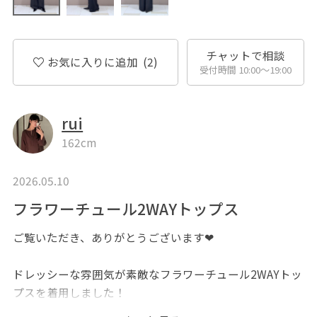
チャットで相談
お気に入りに追加
(2)
受付時間 10:00〜19:00
rui
162cm
2026.05.10
フラワーチュール2WAYトップス
ご覧いただき、ありがとうございます❤︎
ドレッシーな雰囲気が素敵なフラワーチュール2WAYトッ
プスを着用しました！