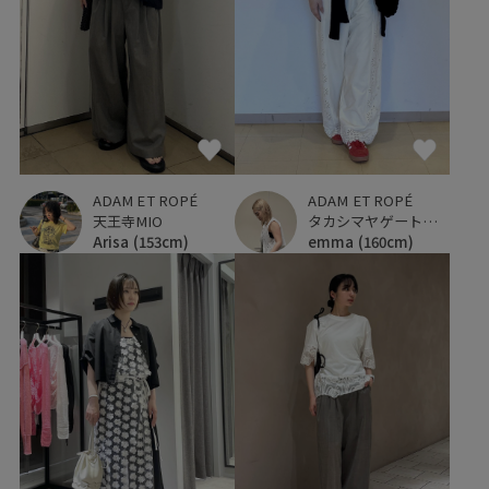
ADAM ET ROPÉ
ADAM ET ROPÉ
タカシマヤゲートタワーモール
天王寺MIO
emma
(160cm)
Arisa
(153cm)