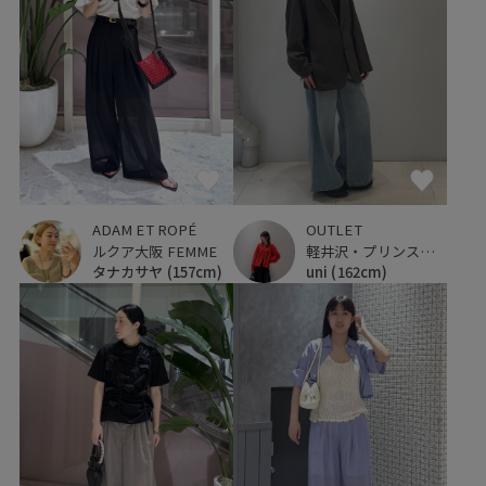
ADAM ET ROPÉ
OUTLET
ルクア大阪 FEMME
軽井沢・プリンスショッピングプラザ
タナカサヤ
(157cm)
uni
(162cm)