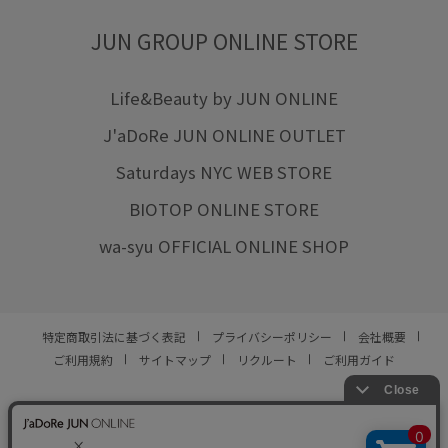
JUN GROUP ONLINE STORE
Life&Beauty by JUN ONLINE
J'aDoRe JUN ONLINE OUTLET
Saturdays NYC WEB STORE
BIOTOP ONLINE STORE
wa-syu OFFICIAL ONLINE SHOP
特定商取引法に基づく表記
プライバシーポリシー
会社概要
ご利用規約
サイトマップ
リクルート
ご利用ガイド
YOU ARE CULTURE.