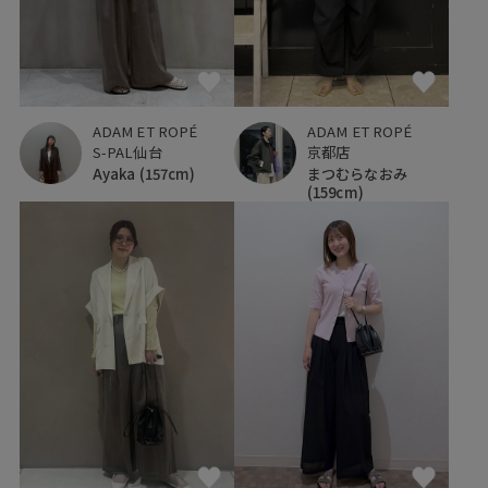
ADAM ET ROPÉ
ADAM ET ROPÉ
S-PAL仙台
京都店
Ayaka
(157cm)
まつむらなおみ
(159cm)