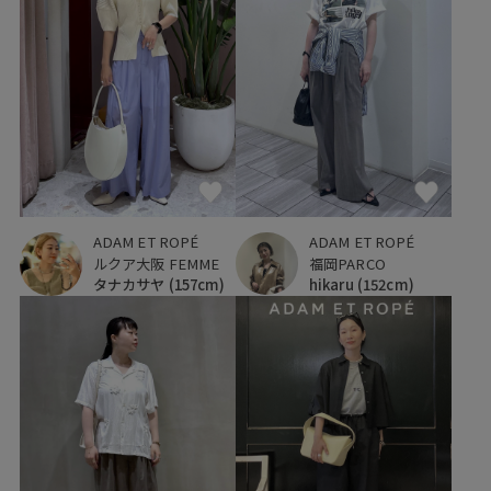
ADAM ET ROPÉ
ADAM ET ROPÉ
福岡PARCO
ルクア大阪 FEMME
hikaru
(152cm)
タナカサヤ
(157cm)