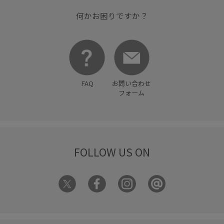
何かお困りですか？
FAQ
お問い合わせ
フォーム
FOLLOW US ON