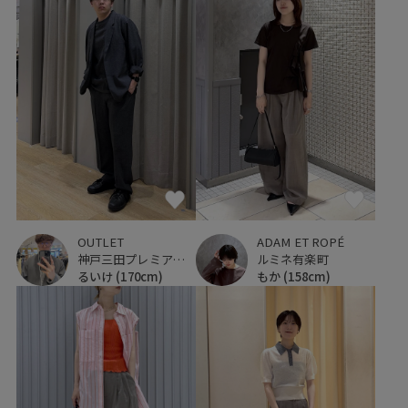
OUTLET
ADAM ET ROPÉ
神戸三田プレミアム・アウトレット
ルミネ有楽町
るいけ
(170cm)
もか
(158cm)