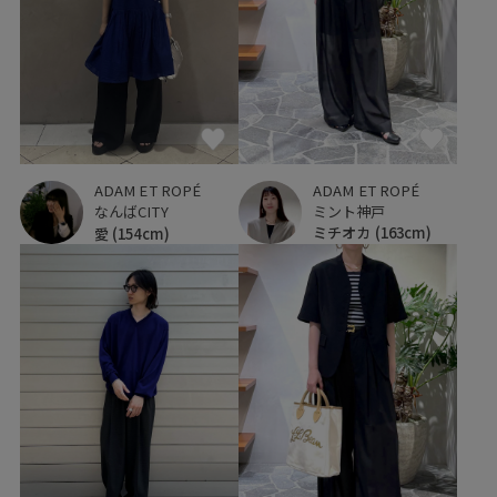
ADAM ET ROPÉ
ADAM ET ROPÉ
ミント神戸
なんばCITY
ミチオカ
(163cm)
愛
(154cm)