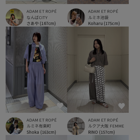
ADAM ET ROPÉ
ADAM ET ROPÉ
なんばCITY
ルミネ池袋
さあや
(167cm)
Koharu
(175cm)
ADAM ET ROPÉ
ADAM ET ROPÉ
ルクア大阪 FEMME
ルミネ有楽町
RINO
(157cm)
Shoka
(163cm)