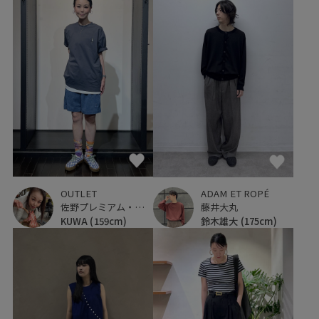
OUTLET
ADAM ET ROPÉ
佐野プレミアム・アウトレット
藤井大丸
KUWA
(159cm)
鈴木雄大
(175cm)