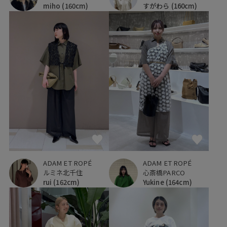
miho
(160cm)
すがわら
(160cm)
ADAM ET ROPÉ
ADAM ET ROPÉ
ルミネ北千住
心斎橋PARCO
rui
(162cm)
Yukine
(164cm)