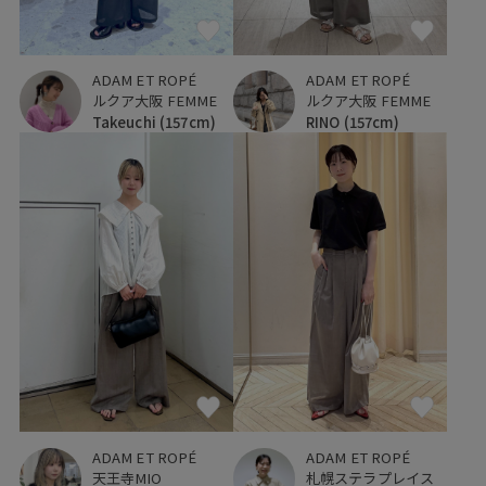
ADAM ET ROPÉ
ADAM ET ROPÉ
ルクア大阪 FEMME
ルクア大阪 FEMME
Takeuchi
(157cm)
RINO
(157cm)
ADAM ET ROPÉ
ADAM ET ROPÉ
天王寺MIO
札幌ステラプレイス