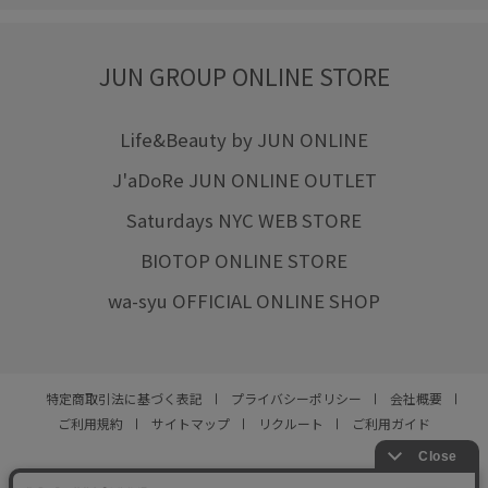
JUN GROUP ONLINE STORE
Life&Beauty by JUN ONLINE
J'aDoRe JUN ONLINE OUTLET
Saturdays NYC WEB STORE
BIOTOP ONLINE STORE
wa-syu OFFICIAL ONLINE SHOP
特定商取引法に基づく表記
プライバシーポリシー
会社概要
ご利用規約
サイトマップ
リクルート
ご利用ガイド