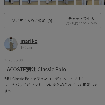
チャットで相談
お気に入りに追加
(0)
受付時間 10:00〜19:00
mariko
160cm
2026.05.09
LACOSTE別注 Classic Polo
別注 Classic Poloを使ったコーディネートです！
ワニのパッチがワントーンにまとめられていて可愛いで
す〜
カジュアルの中にも女性らしさがあるポロで、綺麗めな