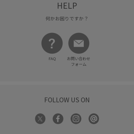
HELP
何かお困りですか？
FAQ
お問い合わせ
フォーム
FOLLOW US ON