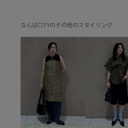
なんばCITYのその他のスタイリング