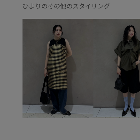
ひよりのその他のスタイリング