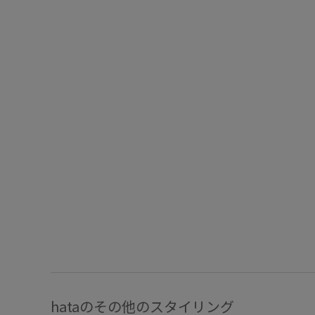
hataのその他のスタイリング