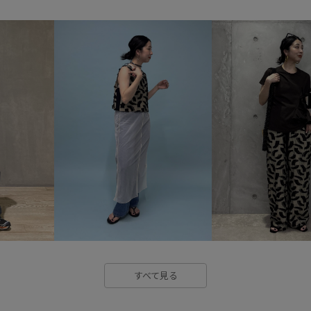
すべて見る