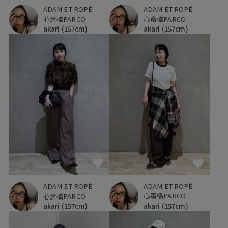
ADAM ET ROPÉ
ADAM ET ROPÉ
心斎橋PARCO
心斎橋PARCO
akari
(157cm)
akari
(157cm)
ADAM ET ROPÉ
ADAM ET ROPÉ
心斎橋PARCO
心斎橋PARCO
akari
(157cm)
akari
(157cm)