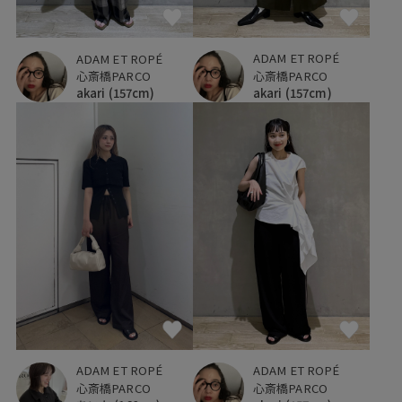
ADAM ET ROPÉ
ADAM ET ROPÉ
心斎橋PARCO
心斎橋PARCO
akari
(157cm)
akari
(157cm)
ADAM ET ROPÉ
ADAM ET ROPÉ
心斎橋PARCO
心斎橋PARCO