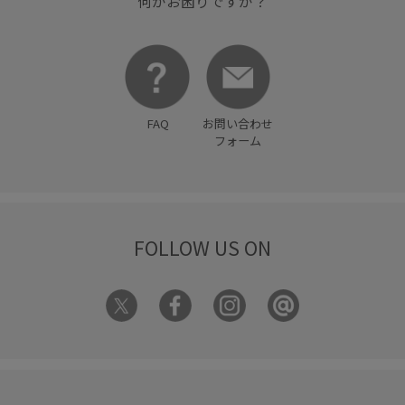
何かお困りですか？
FAQ
お問い合わせ
フォーム
FOLLOW US ON