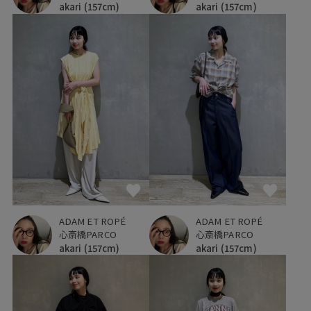
akari
(157cm)
akari
(157cm)
ADAM ET ROPÉ
ADAM ET ROPÉ
心斎橋PARCO
心斎橋PARCO
akari
(157cm)
akari
(157cm)