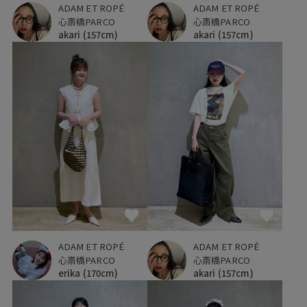
ADAM ET ROPÉ
ADAM ET ROPÉ
心斎橋PARCO
心斎橋PARCO
akari
(157cm)
akari
(157cm)
ADAM ET ROPÉ
ADAM ET ROPÉ
心斎橋PARCO
心斎橋PARCO
erika
(170cm)
akari
(157cm)