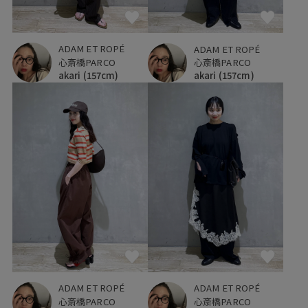
ADAM ET ROPÉ
ADAM ET ROPÉ
心斎橋PARCO
心斎橋PARCO
akari
(157cm)
akari
(157cm)
ADAM ET ROPÉ
ADAM ET ROPÉ
心斎橋PARCO
心斎橋PARCO