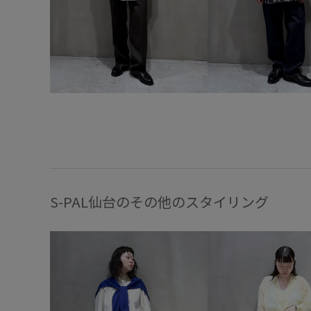
S-PAL仙台のその他のスタイリング