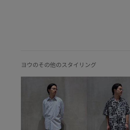
ヨウのその他のスタイリング