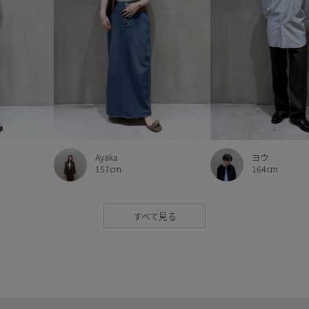
Ayaka
ヨウ
157cm
164cm
すべて見る