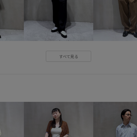
すべて見る