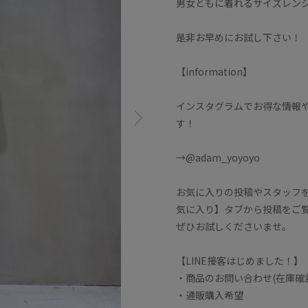
男女ともに着れるサイズレン
是非お早めにお試し下さい！
【information】
インスタグラムでお得な情報
す！
→@adam_yoyoyo
お気に入りの投稿やスタッフ
気に入り】タブから投稿をご
ぜひお試しくださいませ。
【LINE接客はじめました！】
・商品のお問い合わせ(在庫確
・通販購入希望