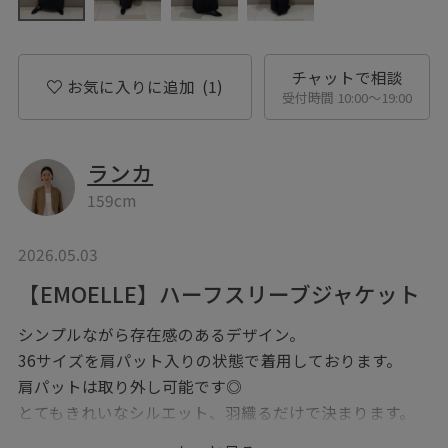
チャットで相談
お気に入りに追加
(1)
受付時間 10:00〜19:00
ランカ
159cm
2026.05.03
【EMOELLE】ハーフスリーブジャケット
シンプルながら存在感のあるデザイン。
36サイズを肩パット入りの状態で着用しております。
肩パットは取り外し可能です◎
とてもきれいなシルエット、羽織るだけで決まります。
ぜひ店頭にてご覧くださいませ。