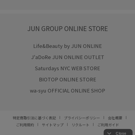
JUN GROUP ONLINE STORE
Life&Beauty by JUN ONLINE
J'aDoRe JUN ONLINE OUTLET
Saturdays NYC WEB STORE
BIOTOP ONLINE STORE
wa-syu OFFICIAL ONLINE SHOP
特定商取引法に基づく表記
プライバシーポリシー
会社概要
ご利用規約
サイトマップ
リクルート
ご利用ガイド