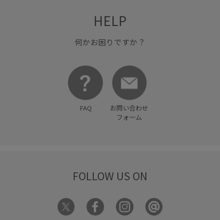
HELP
何かお困りですか？
FAQ
お問い合わせ
フォーム
FOLLOW US ON