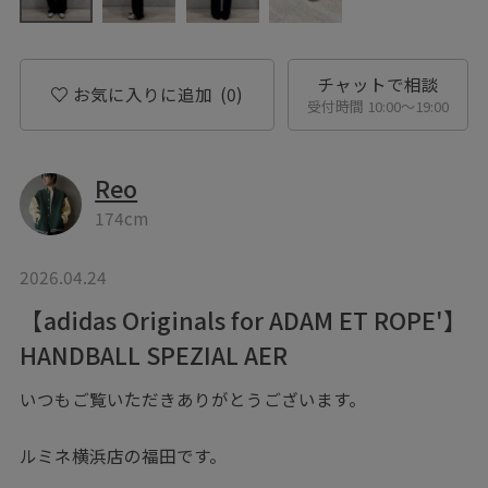
チャットで相談
お気に入りに追加
(0)
受付時間 10:00〜19:00
Reo
174cm
2026.04.24
【adidas Originals for ADAM ET ROPE'】
HANDBALL SPEZIAL AER
いつもご覧いただきありがとうございます。
ルミネ横浜店の福田です。