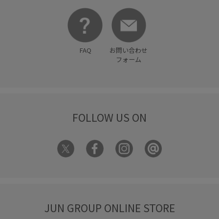
FAQ
お問い合わせ
フォーム
FOLLOW US ON
JUN GROUP ONLINE STORE