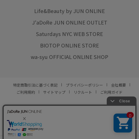
Life&Beauty by JUN ONLINE
J'aDoRe JUN ONLINE OUTLET
Saturdays NYC WEB STORE
BIOTOP ONLINE STORE
wa-syu OFFICIAL ONLINE SHOP
特定商取引法に基づく表記
プライバシーポリシー
会社概要
ご利用規約
サイトマップ
リクルート
ご利用ガイド
YOU ARE CULTURE.
© JUN CO.,LTD. ALL RIGHTS RESERVED.