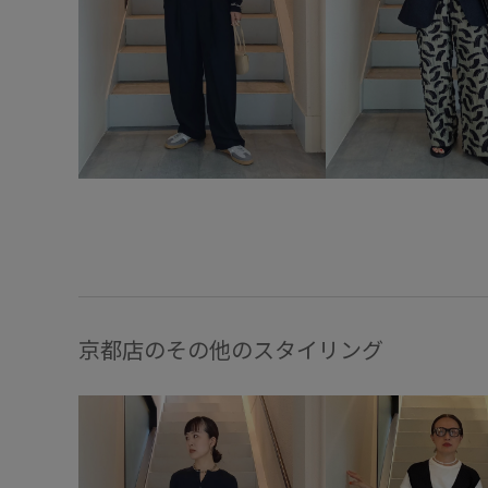
京都店のその他のスタイリング