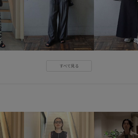
すべて見る