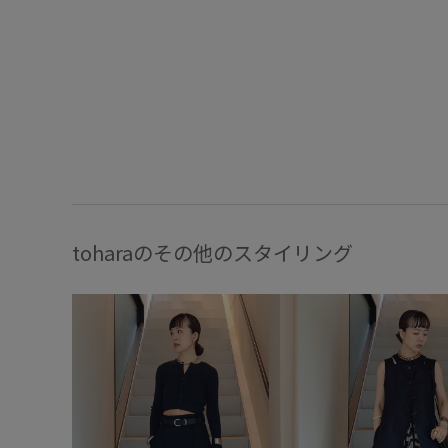
toharaのその他のスタイリング