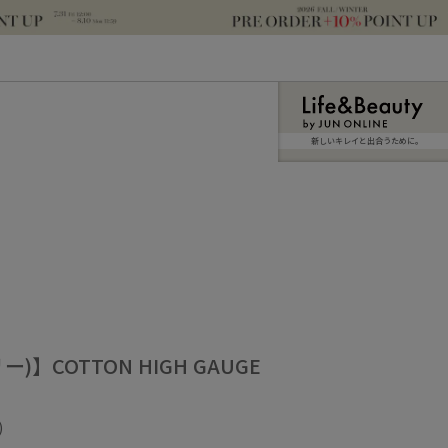
新しいキレイと出合うために。
ー)】COTTON HIGH GAUGE
)