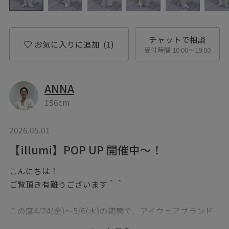
チャットで相談
お気に入りに追加
(1)
受付時間 10:00〜19:00
ANNA
156cm
2026.05.01
【illumi】POP UP 開催中〜！
こんにちは！
ご覧頂き有難うございます＾＾
この度4/24(金)～5/6(水)の期間で、アイウェアブランド
「illumi」のPOPイベントを開催いたします！