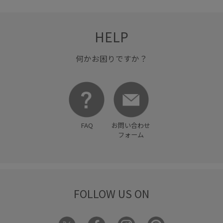
HELP
何かお困りですか？
FAQ
お問い合わせ
フォーム
FOLLOW US ON