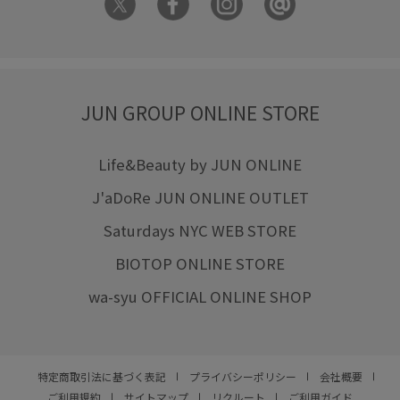
JUN GROUP ONLINE STORE
Life&Beauty by JUN ONLINE
J'aDoRe JUN ONLINE OUTLET
Saturdays NYC WEB STORE
BIOTOP ONLINE STORE
wa-syu OFFICIAL ONLINE SHOP
特定商取引法に基づく表記
プライバシーポリシー
会社概要
ご利用規約
サイトマップ
リクルート
ご利用ガイド